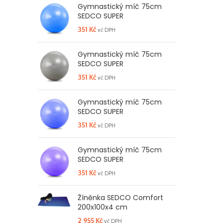
Gymnastický míč 75cm
SEDCO SUPER
351
Kč
vč DPH
Gymnastický míč 75cm
SEDCO SUPER
351
Kč
vč DPH
Gymnastický míč 75cm
SEDCO SUPER
351
Kč
vč DPH
Gymnastický míč 75cm
SEDCO SUPER
351
Kč
vč DPH
Žíněnka SEDCO Comfort
200x100x4 cm
2 955
Kč
vč DPH