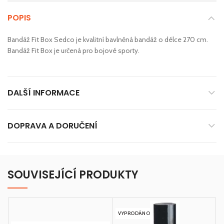
POPIS
Bandáž Fit Box Sedco je kvalitní bavlněná bandáž o délce 270 cm.
Bandáž Fit Box je určená pro bojové sporty.
DALŠÍ INFORMACE
DOPRAVA A DORUČENÍ
SOUVISEJÍCÍ PRODUKTY
VYPRODÁNO