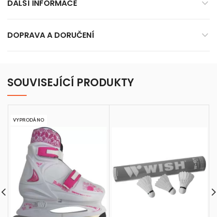
DALŠÍ INFORMACE
DOPRAVA A DORUČENÍ
SOUVISEJÍCÍ PRODUKTY
VYPRODÁNO