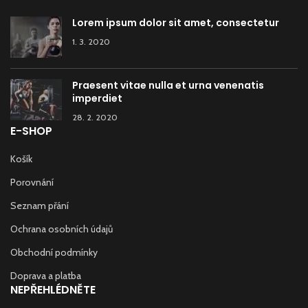
Lorem ipsum dolor sit amet, consectetur
1. 3. 2020
Praesent vitae nulla et urna venenatis
imperdiet
28. 2. 2020
E-SHOP
Košík
Porovnání
Seznam přání
Ochrana osobních údajů
Obchodní podmínky
Doprava a platba
NEPŘEHLÉDNĚTE