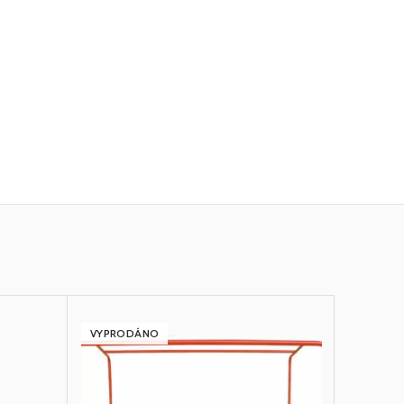
VYPRODÁNO