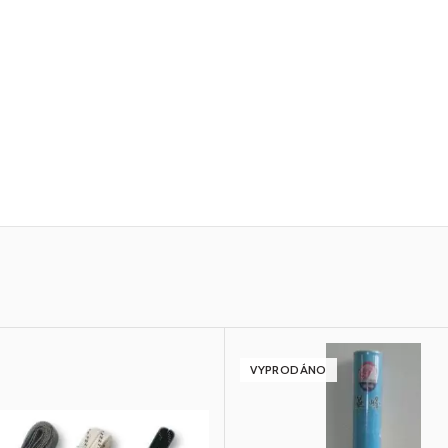
VYPRODÁNO