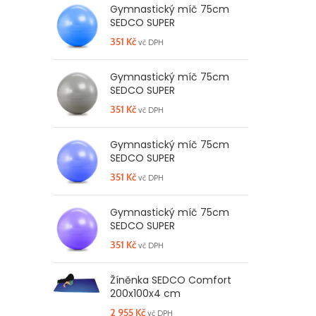
Gymnastický míč 75cm
SEDCO SUPER
351
Kč
vč DPH
Gymnastický míč 75cm
SEDCO SUPER
351
Kč
vč DPH
Gymnastický míč 75cm
SEDCO SUPER
351
Kč
vč DPH
Gymnastický míč 75cm
SEDCO SUPER
351
Kč
vč DPH
Žíněnka SEDCO Comfort
200x100x4 cm
2 955
Kč
vč DPH