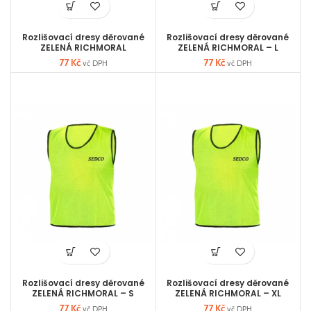
Rozlišovací dresy děrované
Rozlišovací dresy děrované
ZELENÁ RICHMORAL
ZELENÁ RICHMORAL – L
77
Kč
77
Kč
vč DPH
vč DPH
Rozlišovací dresy děrované
Rozlišovací dresy děrované
ZELENÁ RICHMORAL – S
ZELENÁ RICHMORAL – XL
77
Kč
77
Kč
vč DPH
vč DPH