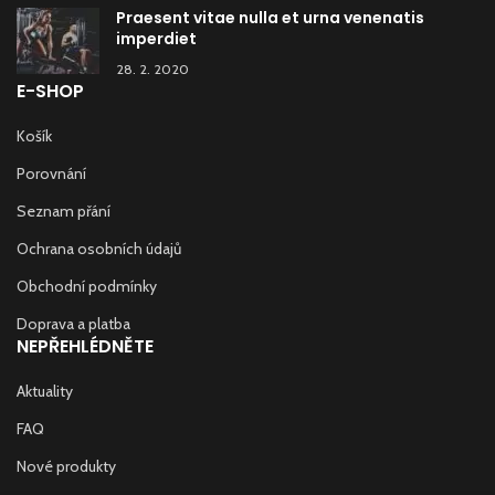
Praesent vitae nulla et urna venenatis
imperdiet
28. 2. 2020
E-SHOP
Košík
Porovnání
Seznam přání
Ochrana osobních údajů
Obchodní podmínky
Doprava a platba
NEPŘEHLÉDNĚTE
Aktuality
FAQ
Nové produkty