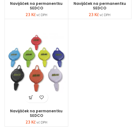
Navijáček na permanentku
Navijáček na permanentku
SEDCO
SEDCO
23
Kč
23
Kč
vč DPH
vč DPH
Navijáček na permanentku
SEDCO
23
Kč
vč DPH